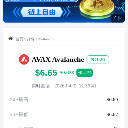
广告
首页
>
行情
>
Avalanche
AVAX Avalanche
NO.26
$6.65
$0.028
+0.42%
实时数据：2026-04-02 11:39:41
24H最高
$6.69
24H最低
$6.62