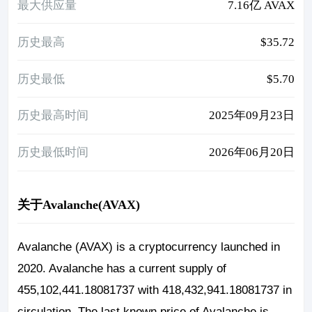
最大供应量
7.16亿 AVAX
历史最高
$35.72
历史最低
$5.70
历史最高时间
2025年09月23日
历史最低时间
2026年06月20日
关于Avalanche(AVAX)
Avalanche (AVAX) is a cryptocurrency launched in
2020. Avalanche has a current supply of
455,102,441.18081737 with 418,432,941.18081737 in
circulation. The last known price of Avalanche is