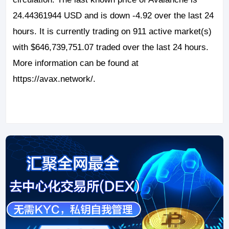
24.44361944 USD and is down -4.92 over the last 24
hours. It is currently trading on 911 active market(s)
with $646,739,751.07 traded over the last 24 hours.
More information can be found at
https://avax.network/.