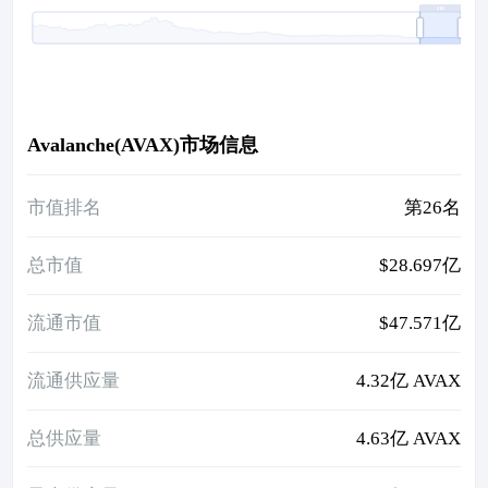
Avalanche(AVAX)市场信息
市值排名
第26名
总市值
$28.697亿
流通市值
$47.571亿
流通供应量
4.32亿 AVAX
总供应量
4.63亿 AVAX