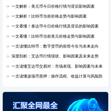
一文解析：美元币今日价格行情与背后影响因素
一文解析！比特币当前价格走势与影响因素
一文看懂！泰达币今日价格行情及背后的影响因素
一文看懂！比特币当前美元价格走势与影响因素
一文读懂比特币：数字货币的前世今生与未来走向
深度剖析：艾达币行情现状、影响因素及未来走势
一文读懂艾达币交易对：市场表现、影响因素与未来
展望
一文读懂波场币质押：操作流程、收益计算与风险防
控完整指南