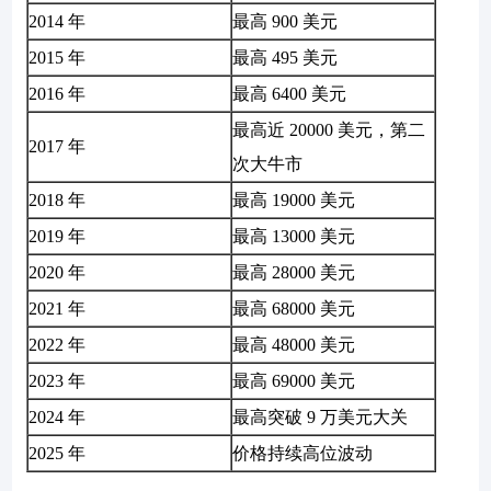
2014 年
最高 900 美元
2015 年
最高 495 美元
2016 年
最高 6400 美元
最高近 20000 美元，第二
2017 年
次大牛市
2018 年
最高 19000 美元
2019 年
最高 13000 美元
2020 年
最高 28000 美元
2021 年
最高 68000 美元
2022 年
最高 48000 美元
2023 年
最高 69000 美元
2024 年
最高突破 9 万美元大关
2025 年
价格持续高位波动