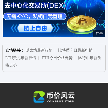
广告
友情链接：
以太坊最新行情
|
比特币今日最新行情
|
ETH美元最新行情
|
ETH今日价格走势
|
比特币最新价
格走势