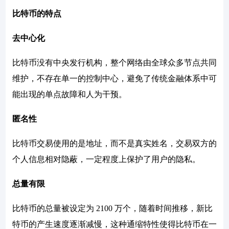
比特币的特点
去中心化
比特币没有中央发行机构，整个网络由全球众多节点共同
维护，不存在单一的控制中心，避免了传统金融体系中可
能出现的单点故障和人为干预。
匿名性
比特币交易使用的是地址，而不是真实姓名，交易双方的
个人信息相对隐蔽，一定程度上保护了用户的隐私。
总量有限
比特币的总量被设定为 2100 万个，随着时间推移，新比
特币的产生速度逐渐减慢，这种通缩特性使得比特币在一