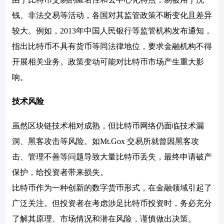
钱、非法交易等活动，各国对其监管政策不断变化且差异
较大。例如，2013年中国人民银行等监管机构发布通知，
指出比特币不具有货币等同法律地位，要求金融机构不得
开展相关业务。政策变动可能对比特币市场产生重大影
响。
技术风险
虽然区块链技术相对成熟，但比特币网络仍面临技术漏
洞、黑客攻击等风险。如Mt.Gox 交易所就曾因黑客攻
击、管理不善等问题导致大量比特币丢失，最终申请破产
保护，给投资者带来损失。
比特币作为一种创新的数字货币形式，在金融领域引起了
广泛关注。但投资者在考虑涉足比特币投资时，务必充分
了解其原理、市场情况和潜在风险，谨慎做出决策。