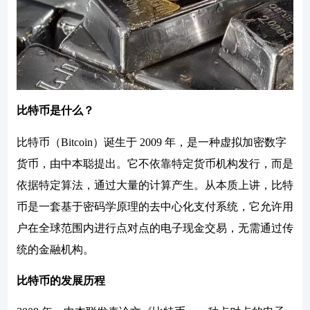
比特币是什么？
比特币（Bitcoin）诞生于 2009 年，是一种虚拟加密数字
货币，由中本聪提出。它不依靠特定货币机构发行，而是
依据特定算法，通过大量的计算产生。从本质上讲，比特
币是一套基于密码学原理的去中心化支付系统，它允许用
户在全球范围内进行点对点的电子现金交易，无需通过传
统的金融机构。
比特币的发展历程