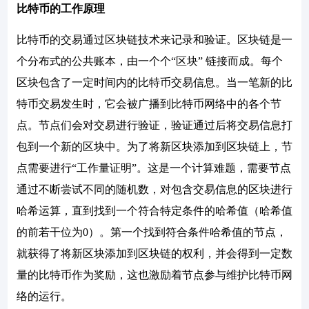
比特币的工作原理
比特币的交易通过区块链技术来记录和验证。区块链是一
个分布式的公共账本，由一个个“区块” 链接而成。每个
区块包含了一定时间内的比特币交易信息。当一笔新的比
特币交易发生时，它会被广播到比特币网络中的各个节
点。节点们会对交易进行验证，验证通过后将交易信息打
包到一个新的区块中。为了将新区块添加到区块链上，节
点需要进行“工作量证明”。这是一个计算难题，需要节点
通过不断尝试不同的随机数，对包含交易信息的区块进行
哈希运算，直到找到一个符合特定条件的哈希值（哈希值
的前若干位为0）。第一个找到符合条件哈希值的节点，
就获得了将新区块添加到区块链的权利，并会得到一定数
量的比特币作为奖励，这也激励着节点参与维护比特币网
络的运行。