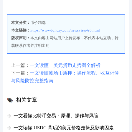
本文分类：
币价精选
本文链接：
https://www.dqhczy.com/newsview-96.html
版权声明：
本文内容由网站用户上传发布，不代表本站立场，转
载联系作者并注明出处
上一篇：
一文读懂！美元货币走势图全解析
下一篇：
一文读懂波场币质押：操作流程、收益计算
与风险防控完整指南
相关文章
一文看懂比特币交易：原理、操作与风险
一文读懂 USDC 背后的美元价格走势及影响因素