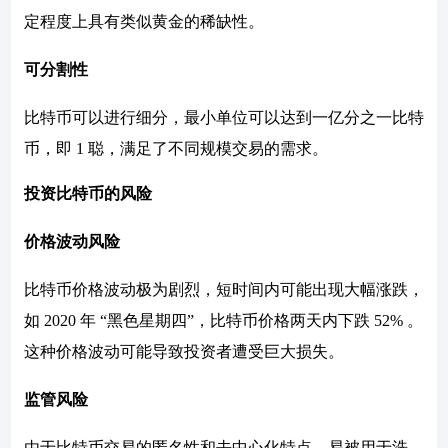
定程度上具有类似黄金的稀缺性。
可分割性
比特币可以进行细分，最小单位可以达到一亿分之一比特
币，即 1 聪，满足了不同规模交易的需求。
投资比特币的风险
价格波动风险
比特币价格波动极为剧烈，短时间内可能出现大幅涨跌，
如 2020 年 “黑色星期四”，比特币价格两天内下跌 52% 。
这种价格波动可能导致投资者遭受巨大损失。
监管风险
由于比特币交易的匿名性和去中心化特点，易被用于洗